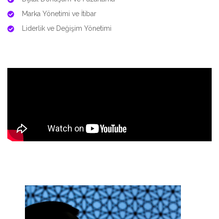
Marka Yönetimi ve İtibar
Liderlik ve Değişim Yönetimi