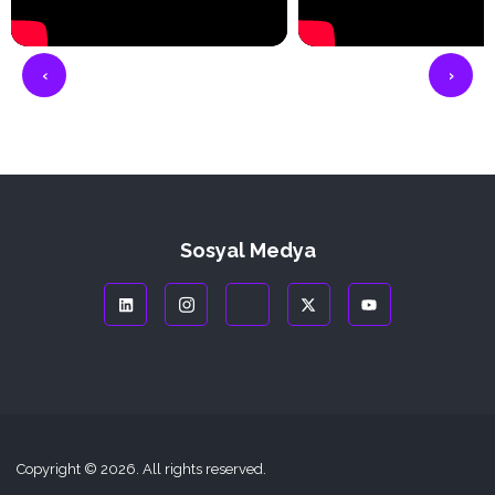
‹
›
Sosyal Medya
Copyright © 2026. All rights reserved.